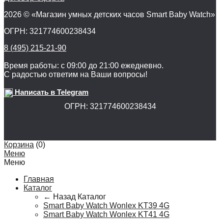
2026 © «Магазин умных детских часов Smart Baby Watch»
ОГРН: 321774600238434
8 (495) 215-21-90
Время работы: с 09:00 до 21:00 ежедневно.
С радостью ответим на Ваши вопросы!
Написать в Telegram
ОГРН: 321774600238434
Корзина
(
0
)
Меню
Меню
Главная
Каталог
← Назад
Каталог
Smart Baby Watch Wonlex KT39 4G
Smart Baby Watch Wonlex KT41 4G