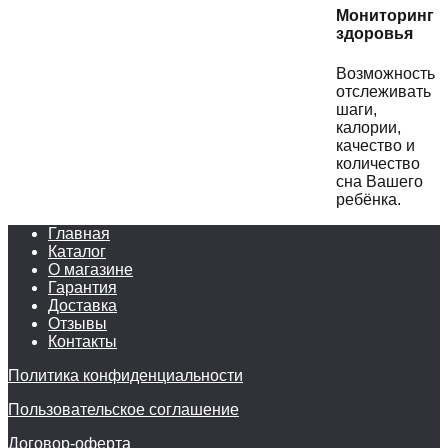
Мониторинг
здоровья
Возможность
отслеживать
шаги,
калории,
качество и
количество
сна Вашего
ребёнка.
Главная
Каталог
О магазине
Гарантия
Доставка
Отзывы
Контакты
Политика конфиденциальности
Пользовательское соглашение
Договор-оферта