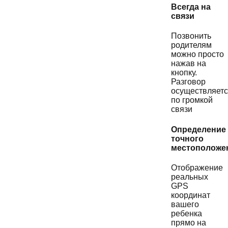
Всегда на
связи
Позвонить
родителям
можно просто
нажав на
кнопку.
Разговор
осуществляет
по громкой
связи
Определение
точного
местоположе
Отображение
реальных
GPS
координат
вашего
ребенка
прямо на