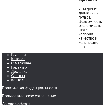
Измерения
давления и
пульса.
Возможность
отслеживать
шаги,
калории,
качество и
количество
сна.
Главная
Каталог
О магазине
Гарантия
Доставка
Отзывы
Контакты
Политика конфиденциальности
Пользовательское соглашение
Договор-оферта