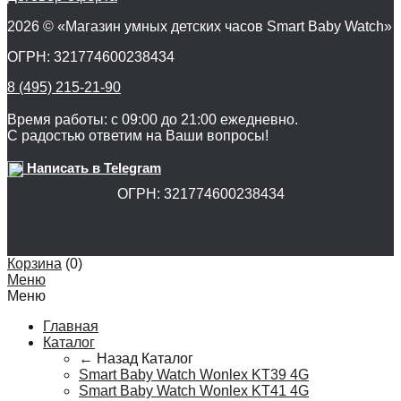
2026 © «Магазин умных детских часов Smart Baby Watch»
ОГРН: 321774600238434
8 (495) 215-21-90
Время работы: с 09:00 до 21:00 ежедневно.
С радостью ответим на Ваши вопросы!
Написать в Telegram
ОГРН: 321774600238434
Корзина
(
0
)
Меню
Меню
Главная
Каталог
← Назад
Каталог
Smart Baby Watch Wonlex KT39 4G
Smart Baby Watch Wonlex KT41 4G