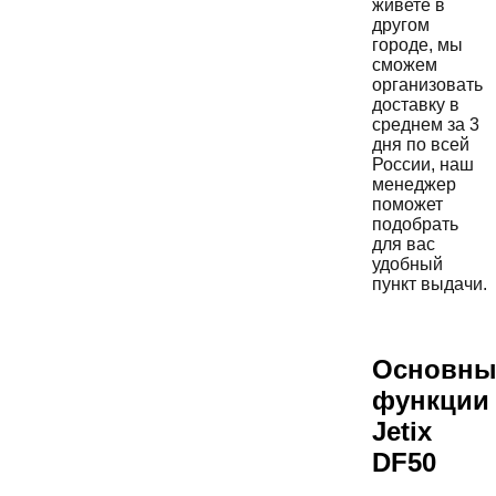
живете в
другом
городе, мы
сможем
организовать
доставку в
среднем за 3
дня по всей
России, наш
менеджер
поможет
подобрать
для вас
удобный
пункт выдачи.
Основны
функции
Jetix
DF50