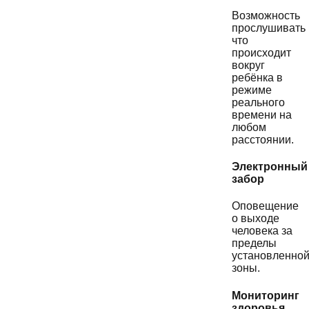
Возможность
прослушивать
что
происходит
вокруг
ребёнка в
режиме
реального
времени на
любом
расстоянии.
Электронный
забор
Оповещение
о выходе
человека за
пределы
установленно
зоны.
Мониторинг
здоровья