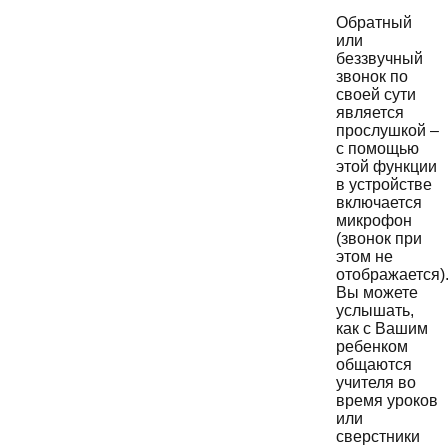
Обратный
или
беззвучный
звонок по
своей сути
является
прослушкой –
с помощью
этой функции
в устройстве
включается
микрофон
(звонок при
этом не
отображается)
Вы можете
услышать,
как с Вашим
ребенком
общаются
учителя во
время уроков
или
сверстники