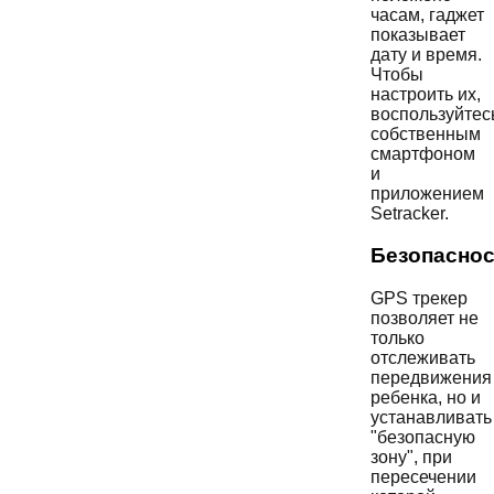
часам, гаджет
показывает
дату и время.
Чтобы
настроить их,
воспользуйтес
собственным
смартфоном
и
приложением
Setracker.
Безопаснос
GPS трекер
позволяет не
только
отслеживать
передвижения
ребенка, но и
устанавливать
"безопасную
зону", при
пересечении