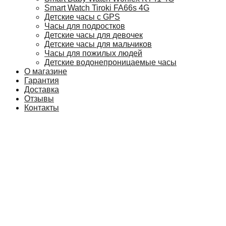
Smart Watch Tiroki FA66s 4G
Детские часы с GPS
Часы для подростков
Детские часы для девочек
Детские часы для мальчиков
Часы для пожилых людей
Детские водонепроницаемые часы
О магазине
Гарантия
Доставка
Отзывы
Контакты