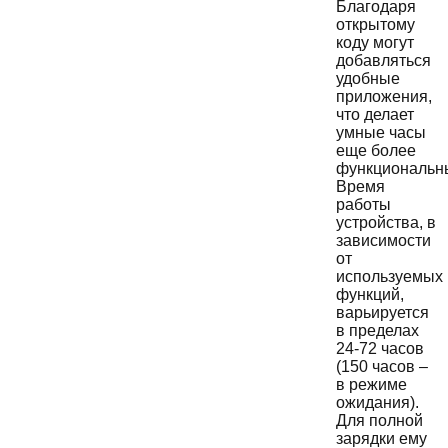
Благодаря
открытому
коду могут
добавляться
удобные
приложения,
что делает
умные часы
еще более
функциональн
Время
работы
устройства, в
зависимости
от
используемых
функций,
варьируется
в пределах
24-72 часов
(150 часов –
в режиме
ожидания).
Для полной
зарядки ему