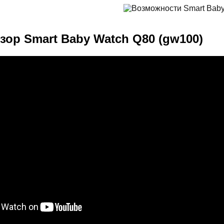
зор Smart Baby Watch Q80 (gw100)