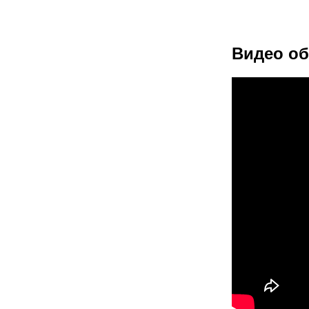
Видео об