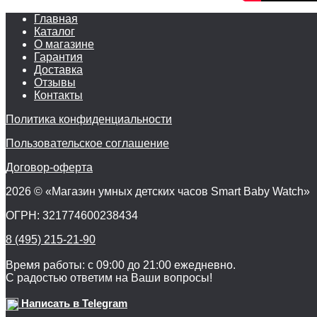
Главная
Каталог
О магазине
Гарантия
Доставка
Отзывы
Контакты
Политика конфиденциальности
Пользовательское соглашение
Договор-оферта
2026 © «Магазин умных детских часов Smart Baby Watch»
ОГРН: 321774600238434
8 (495) 215-21-90
Время работы: с 09:00 до 21:00 ежедневно.
С радостью ответим на Ваши вопросы!
Написать в Telegram