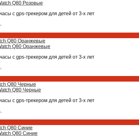
часы с gps-трекером для детей от 3-х лет
.
tch Q80 Оранжевые
часы с gps-трекером для детей от 3-х лет
.
tch Q80 Черные
часы с gps-трекером для детей от 3-х лет
.
tch Q80 Синие