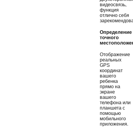
видеосвязь,
функция
отлично себя
зарекомендова
Определение
точного
местоположе
Отображение
реальных
GPS
координат
вашего
ребенка
прямо на
экране
вашего
телефона или
планшета с
помощью
мобильного
приложения.