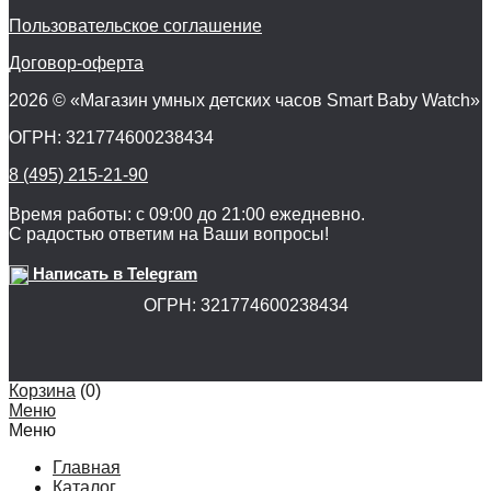
Пользовательское соглашение
Договор-оферта
2026 © «Магазин умных детских часов Smart Baby Watch»
ОГРН: 321774600238434
8 (495) 215-21-90
Время работы: с 09:00 до 21:00 ежедневно.
С радостью ответим на Ваши вопросы!
Написать в Telegram
ОГРН: 321774600238434
Корзина
(
0
)
Меню
Меню
Главная
Каталог