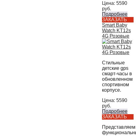
Цена:
5590
руб.
Подробнее
ЗАКАЗАТЬ
Smart Baby
Watch KT12s
4G Розовые
Стильные
детские gps
смарт-часы в
обновленном
спортивном
корпусе.
Цена:
5590
руб.
Подробнее
ЗАКАЗАТЬ
Представляем
функциональн