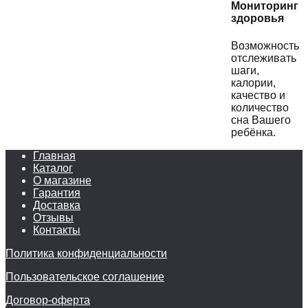
Мониторинг
здоровья
Возможность
отслеживать
шаги,
калории,
качество и
количество
сна Вашего
ребёнка.
Главная
Каталог
О магазине
Гарантия
Доставка
Отзывы
Контакты
Политика конфиденциальности
Пользовательское соглашение
Договор-оферта