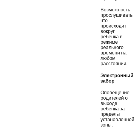
Возможность
прослушивать
что
происходит
вокруг
ребёнка в
режиме
реального
времени на
любом
расстоянии.
Электронный
забор
Оповещение
родителей о
выходе
ребенка за
пределы
установленно
зоны.