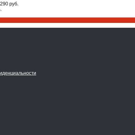
290
руб.
.
иденциальности