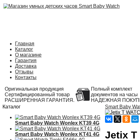
Главная
Каталог
О магазине
Гарантия
Доставка
Отзывы
Контакты
Оригинальная продукция
Полный комплект
Сертифицированный товар
документов на часы
РАСШИРЕННАЯ ГАРАНТИЯ.
НАДЕЖНАЯ ПОКУП
Каталог
Smart Baby Wa
Smart Baby Watch Wonlex KT39 4G
Jetix 
Smart Baby Watch Wonlex KT41 4G