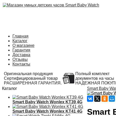
Главная
Каталог
О магазине
Гарантия
Доставка
Отзывы
Контакты
Оригинальная продукция
Полный комплект
Сертифицированный товар
документов на часы
РАСШИРЕННАЯ ГАРАНТИЯ.
НАДЕЖНАЯ ПОКУП
Каталог
Smart Baby Wa
Smart Baby Watch Wonlex KT39 4G
Smart 
Smart Baby Watch Wonlex KT41 4G