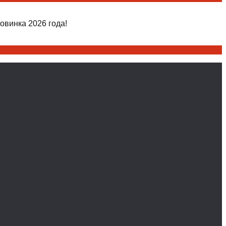
овинка 2026 года!