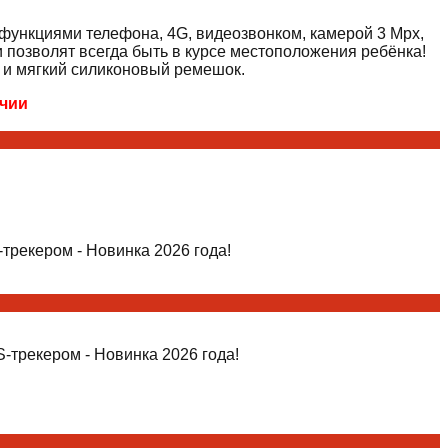
 функциями телефона, 4G, видеозвонком, камерой 3 Mpx,
 позволят всегда быть в курсе местоположения ребёнка!
 и мягкий силиконовый ремешок.
ичии
трекером - Новинка 2026 года!
-трекером - Новинка 2026 года!