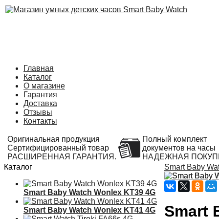
Главная
Каталог
О магазине
Гарантия
Доставка
Отзывы
Контакты
Оригинальная продукция
Полный комплект
Сертифицированный товар
документов на часы
РАСШИРЕННАЯ ГАРАНТИЯ.
НАДЕЖНАЯ ПОКУП
Каталог
Smart Baby Wa
Smart Baby Watch Wonlex KT39 4G
Smart 
Smart Baby Watch Wonlex KT41 4G