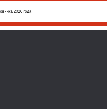
овинка 2026 года!