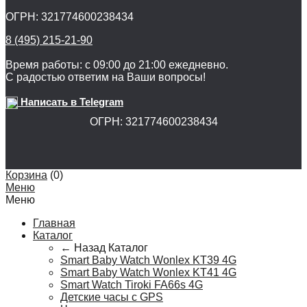
ОГРН: 321774600238434
8 (495) 215-21-90
Время работы: с 09:00 до 21:00 ежедневно.
С радостью ответим на Ваши вопросы!
Написать в Telegram
ОГРН: 321774600238434
Корзина
(
0
)
Меню
Меню
Главная
Каталог
← Назад
Каталог
Smart Baby Watch Wonlex KT39 4G
Smart Baby Watch Wonlex KT41 4G
Smart Watch Tiroki FA66s 4G
Детские часы с GPS