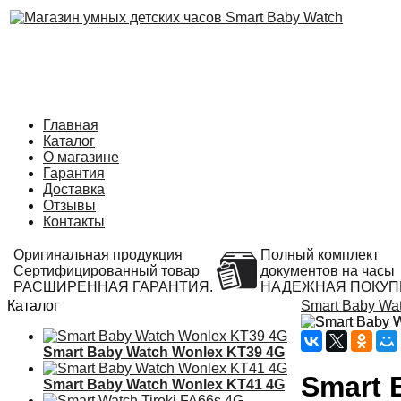
Главная
Каталог
О магазине
Гарантия
Доставка
Отзывы
Контакты
Оригинальная продукция
Полный комплект
Сертифицированный товар
документов на часы
РАСШИРЕННАЯ ГАРАНТИЯ.
НАДЕЖНАЯ ПОКУП
Каталог
Smart Baby Wa
Smart Baby Watch Wonlex KT39 4G
Smart 
Smart Baby Watch Wonlex KT41 4G