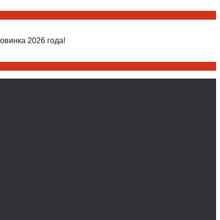
овинка 2026 года!