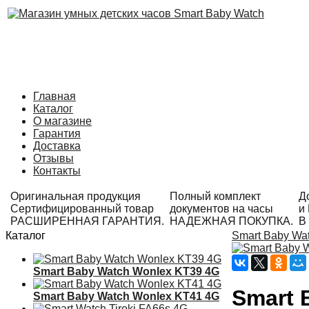
Главная
Каталог
О магазине
Гарантия
Доставка
Отзывы
Контакты
Оригинальная продукция
Полный комплект
Д
Сертифицированный товар
документов на часы
и
РАСШИРЕННАЯ ГАРАНТИЯ.
НАДЕЖНАЯ ПОКУПКА.
В
Каталог
Smart Baby Wa
Smart Baby Watch Wonlex KT39 4G
Smart 
Smart Baby Watch Wonlex KT41 4G