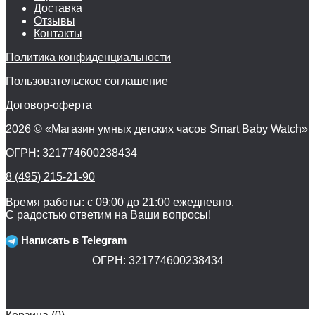
Доставка
Отзывы
Контакты
Политика конфиденциальности
Пользовательское соглашение
Договор-оферта
2026 © «Магазин умных детских часов Smart Baby Watch»
ОГРН: 321774600238434
8 (495) 215-21-90
Время работы: с 09:00 до 21:00 ежедневно.
С радостью ответим на Ваши вопросы!
Написать в Telegram
ОГРН: 321774600238434