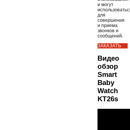
и могут
использоватьс
для
совершения
и приема
звонков и
сообщений.
ЗАКАЗАТЬ
Видео
обзор
Smart
Baby
Watch
KT26s