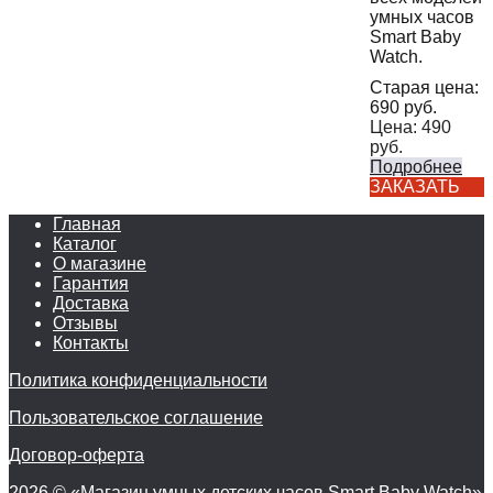
умных часов
Smart Baby
Watch.
Старая цена:
690
руб.
Цена:
490
руб.
Подробнее
ЗАКАЗАТЬ
Главная
Каталог
О магазине
Гарантия
Доставка
Отзывы
Контакты
Политика конфиденциальности
Пользовательское соглашение
Договор-оферта
2026 © «Магазин умных детских часов Smart Baby Watch»