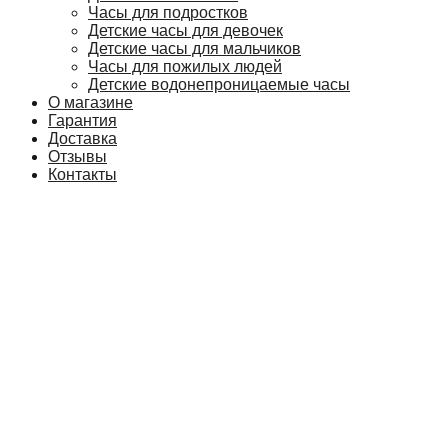
Часы для подростков
Детские часы для девочек
Детские часы для мальчиков
Часы для пожилых людей
Детские водонепроницаемые часы
О магазине
Гарантия
Доставка
Отзывы
Контакты