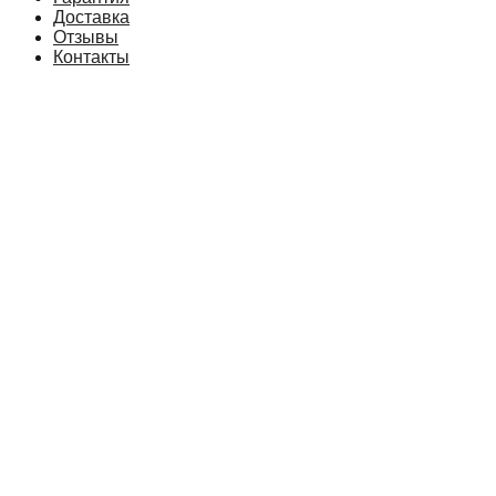
Доставка
Отзывы
Контакты