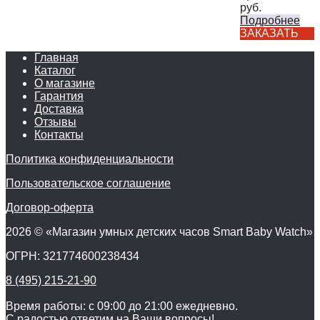
руб.
Подробнее
ЗАКАЗАТЬ
Главная
Каталог
О магазине
Гарантия
Доставка
Отзывы
Контакты
Политика конфиденциальности
Пользовательское соглашение
Договор-оферта
2026 © «Магазин умных детских часов Smart Baby Watch»
ОГРН: 321774600238434
8 (495) 215-21-90
Время работы: с 09:00 до 21:00 ежедневно.
С радостью ответим на Ваши вопросы!