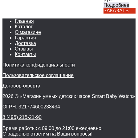
Подробнее
ЗАКАЗАТЬ
Главная
Каталог
О магазине
Гарантия
Доставка
Отзывы
Контакты
Политика конфиденциальности
Пользовательское соглашение
Договор-оферта
2026 © «Магазин умных детских часов Smart Baby Watch»
ОГРН: 321774600238434
8 (495) 215-21-90
Время работы: с 09:00 до 21:00 ежедневно.
С радостью ответим на Ваши вопросы!