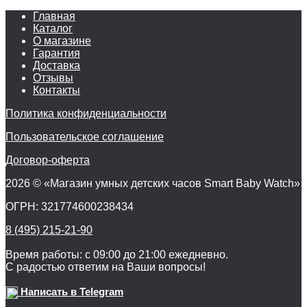
Главная
Каталог
О магазине
Гарантия
Доставка
Отзывы
Контакты
Политика конфиденциальности
Пользовательское соглашение
Договор-оферта
2026 © «Магазин умных детских часов Smart Baby Watch»
ОГРН: 321774600238434
8 (495) 215-21-90
Время работы: с 09:00 до 21:00 ежедневно.
С радостью ответим на Ваши вопросы!
Написать в Telegram