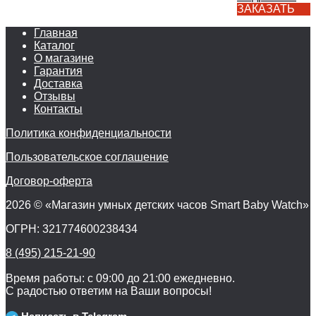
ЗАКАЗАТЬ
Главная
Каталог
О магазине
Гарантия
Доставка
Отзывы
Контакты
Политика конфиденциальности
Пользовательское соглашение
Договор-оферта
2026 © «Магазин умных детских часов Smart Baby Watch»
ОГРН: 321774600238434
8 (495) 215-21-90
Время работы: с 09:00 до 21:00 ежедневно.
С радостью ответим на Ваши вопросы!