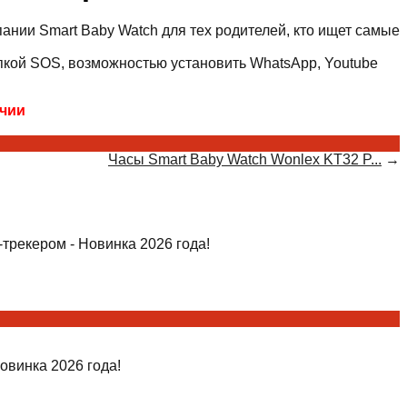
пании Smart Baby Watch для тех родителей, кто ищет самые
опкой SOS, возможностью установить WhatsApp, Youtube
ичии
Часы Smart Baby Watch Wonlex KT32 P...
→
трекером - Новинка 2026 года!
овинка 2026 года!