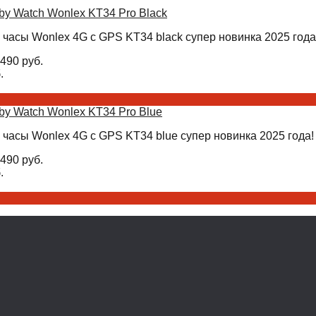
by Watch Wonlex KT34 Pro Black
 часы Wonlex 4G с GPS KT34 black супер новинка 2025 года
490
руб.
.
by Watch Wonlex KT34 Pro Blue
 часы Wonlex 4G с GPS KT34 blue супер новинка 2025 года!
490
руб.
.