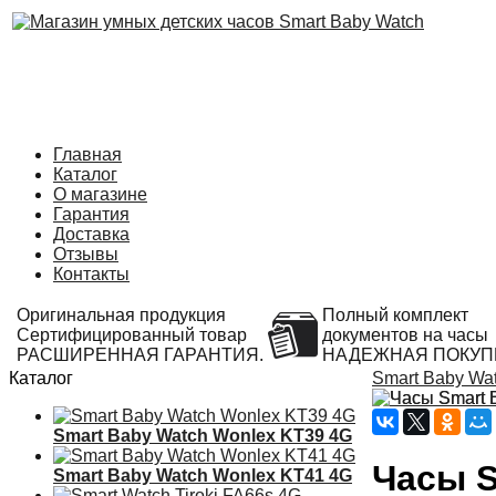
Главная
Каталог
О магазине
Гарантия
Доставка
Отзывы
Контакты
Оригинальная продукция
Полный комплект
Сертифицированный товар
документов на часы
РАСШИРЕННАЯ ГАРАНТИЯ.
НАДЕЖНАЯ ПОКУП
Каталог
Smart Baby Wa
Smart Baby Watch Wonlex KT39 4G
Часы S
Smart Baby Watch Wonlex KT41 4G