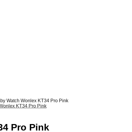
by Watch Wonlex KT34 Pro Pink
4 Pro Pink