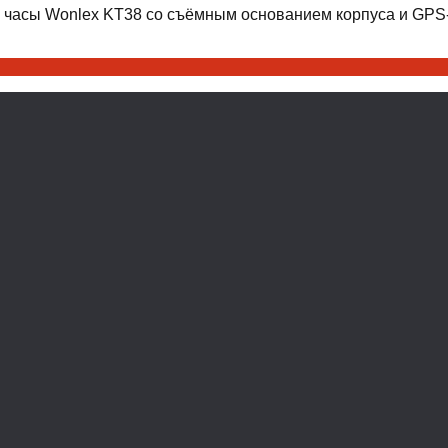
 часы Wonlex KT38 со съёмным основанием корпуса и GPS-