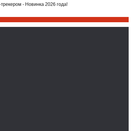
трекером - Новинка 2026 года!