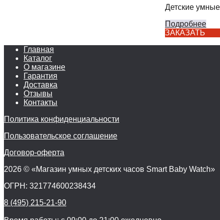
Детские умные
Подробнее
ЗАКАЗАТЬ
Главная
Каталог
О магазине
Гарантия
Доставка
Отзывы
Контакты
Политика конфиденциальности
Пользовательское соглашение
Договор-оферта
2026 © «Магазин умных детских часов Smart Baby Watch»
ОГРН: 321774600238434
8 (495) 215-21-90