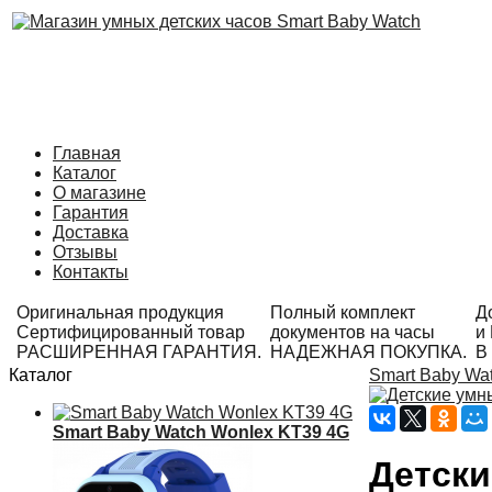
Главная
Каталог
О магазине
Гарантия
Доставка
Отзывы
Контакты
Оригинальная продукция
Полный комплект
Д
Сертифицированный товар
документов на часы
и
РАСШИРЕННАЯ ГАРАНТИЯ.
НАДЕЖНАЯ ПОКУПКА.
В
Каталог
Smart Baby Wa
Smart Baby Watch Wonlex KT39 4G
Детски