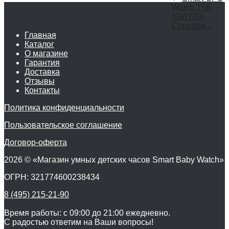
Watch T58
(GW700)
Серебри...
Главная
Каталог
О магазине
Гарантия
Доставка
Отзывы
Контакты
Политика конфиденциальности
Пользовательское соглашение
Договор-оферта
2026 © «Магазин умных детских часов Smart Baby Watch»
ОГРН: 321774600238434
8 (495) 215-21-90
Время работы: с 09:00 до 21:00 ежедневно.
С радостью ответим на Ваши вопросы!