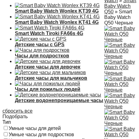
Watch
»
Smart
Baby Watch
Smart Baby Watch Wonlex KT39 4G
Q50
»
Smart
Baby Watch
Smart Baby Watch Wonlex KT41 4G
Q50 Черные
Smart Watch Tiroki FA66s 4G
Детские часы с GPS
Часы для подростков
Детские часы для девочек
Детские часы для мальчиков
Часы для пожилых людей
Детские водонепроницаемые часы
сбросить все
Подобрать
Тип
Умные часы для детей
Умные часы для подростков