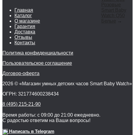
Розовые
Главная
Smart Baby
Каталог
Watch Q50
О магазине
Белые
→
Гарантия
Доставка
Отзывы
Контакты
Политика конфиденциальности
Пользовательское соглашение
Договор-оферта
2026 © «Магазин умных детских часов Smart Baby Watch»
ОГРН: 321774600238434
8 (495) 215-21-90
Время работы: с 09:00 до 21:00 ежедневно.
С радостью ответим на Ваши вопросы!
Написать в Telegram