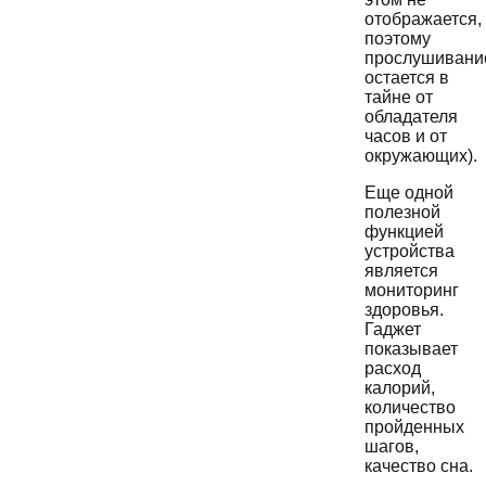
отображается,
поэтому
прослушивани
остается в
тайне от
обладателя
часов и от
окружающих).
Еще одной
полезной
функцией
устройства
является
мониторинг
здоровья.
Гаджет
показывает
расход
калорий,
количество
пройденных
шагов,
качество сна.