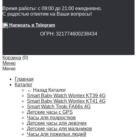
Время работы: с 09:00 до 21:00 ежедневно.
С радостью ответим на Ваши вопросы!
Написать в Telegram
ОГРН: 321774600238434
Корзина
(
0
)
Меню
Меню
Главная
Каталог
← Назад
Каталог
Smart Baby Watch Wonlex KT39 4G
Smart Baby Watch Wonlex KT41 4G
Smart Watch Tiroki FA66s 4G
Детские часы с GPS
Часы для подростков
Детские часы для девочек
Детские часы для мальчиков
Часы для пожилых людей