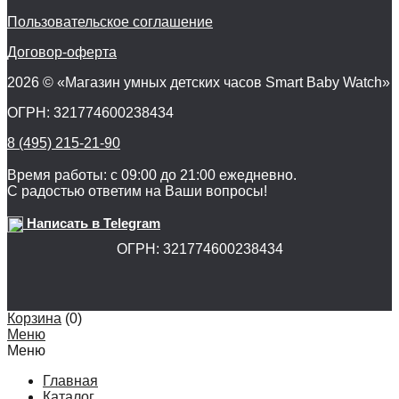
Пользовательское соглашение
Договор-оферта
2026 © «Магазин умных детских часов Smart Baby Watch»
ОГРН: 321774600238434
8 (495) 215-21-90
Время работы: с 09:00 до 21:00 ежедневно.
С радостью ответим на Ваши вопросы!
Написать в Telegram
ОГРН: 321774600238434
Корзина
(
0
)
Меню
Меню
Главная
Каталог