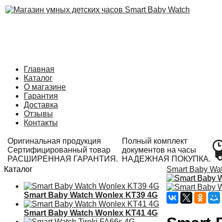
Главная
Каталог
О магазине
Гарантия
Доставка
Отзывы
Контакты
Оригинальная продукция
Полный комплект
Сертифицированный товар
документов на часы
РАСШИРЕННАЯ ГАРАНТИЯ.
НАДЕЖНАЯ ПОКУПКА.
Каталог
Smart Baby Wa
Smart Baby Watch Wonlex KT39 4G
Smart Baby Watch Wonlex KT41 4G