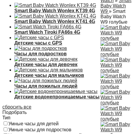
Watch
»
Smart
Baby Watch
Smart Baby Watch Wonlex KT39 4G
W9
»
Smart
Baby Watch
Smart Baby Watch Wonlex KT41 4G
W9 голубые
Smart Watch Tiroki FA66s 4G
Детские часы с GPS
Часы для подростков
Детские часы для девочек
Детские часы для мальчиков
Часы для пожилых людей
Детские водонепроницаемые часы
сбросить все
Подобрать
Тип
Умные часы для детей
Умные часы для подростков