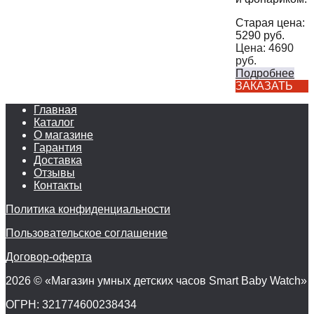
Старая цена:
5290
руб.
Цена:
4690
руб.
Подробнее
ЗАКАЗАТЬ
Главная
Каталог
О магазине
Гарантия
Доставка
Отзывы
Контакты
Политика конфиденциальности
Пользовательское соглашение
Договор-оферта
2026 © «Магазин умных детских часов Smart Baby Watch»
ОГРН: 321774600238434