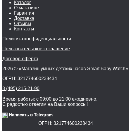
Каталог
О магазине
Гарантия
Доставка
Отзывы
Контакты
Политика конфиденциальности
Пользовательское соглашение
Договор-оферта
2026 © «Магазин умных детских часов Smart Baby Watch»
ОГРН: 321774600238434
8 (495) 215-21-90
Время работы: с 09:00 до 21:00 ежедневно.
С радостью ответим на Ваши вопросы!
Написать в Telegram
ОГРН: 321774600238434