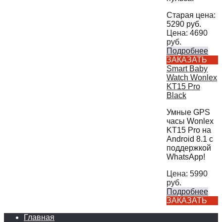
Старая цена:
5290
руб.
Цена:
4690
руб.
Подробнее
ЗАКАЗАТЬ
Smart Baby
Watch Wonlex
KT15 Pro
Black
Умные GPS
часы Wonlex
KT15 Pro на
Android 8.1 с
поддержкой
WhatsApp!
Цена:
5990
руб.
Подробнее
ЗАКАЗАТЬ
Главная