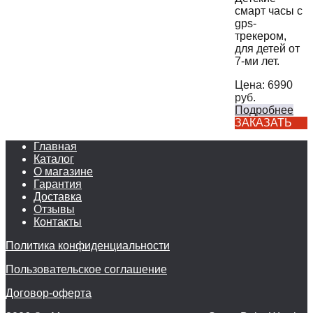
смарт часы с
gps-
трекером,
для детей от
7-ми лет.
Цена:
6990
руб.
Подробнее
ЗАКАЗАТЬ
Главная
Каталог
О магазине
Гарантия
Доставка
Отзывы
Контакты
Политика конфиденциальности
Пользовательское соглашение
Договор-оферта