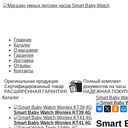
Главная
Каталог
О магазине
Гарантия
Доставка
Отзывы
Контакты
Оригинальная продукция
Полный комплект
Сертифицированный товар
документов на часы
РАСШИРЕННАЯ ГАРАНТИЯ.
НАДЕЖНАЯ ПОКУП
Каталог
Smart Baby Wa
Smart Baby Watch Wonlex KT39 4G
Smart 
Smart Baby Watch Wonlex KT41 4G