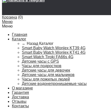
Написать в Telegram
Корзина
(
0
)
Меню
Меню
Главная
Каталог
← Назад
Каталог
Smart Baby Watch Wonlex KT39 4G
Smart Baby Watch Wonlex KT41 4G
Smart Watch Tiroki FA66s 4G
Детские часы с GPS
Часы для подростков
Детские часы для девочек
Детские часы для мальчиков
Часы для пожилых людей
Детские водонепроницаемые часы
О магазине
Гарантия
Доставка
Отзывы
Контакты